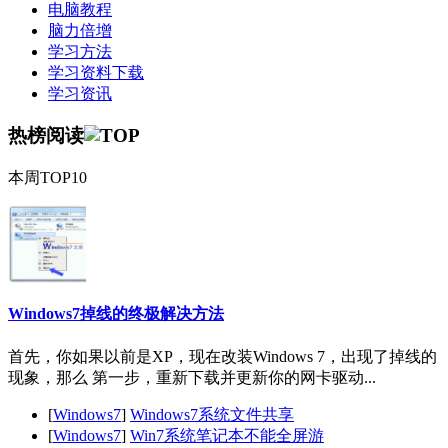
电脑教程
脑力倍增
学习方法
学习资料下载
学习资讯
热榜阅读
本周TOP10
Windows7掉线的终极解决方法
首先，你如果以前是XP，现在改装Windows 7，出现了掉线的
现象，那么 第一步，重新下载并更新你的网卡驱动...
[
Windows7
]
Windows7系统文件共享
[
Windows7
]
Win7系统笔记本不能全屏游