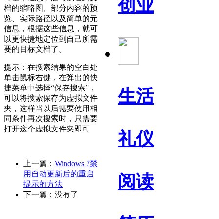
创业
档的缩略图、部分内容的预
览、实际路径以及简单的元
信息，根据这些信息，就可
以更快捷地定位到自己所需
要的目标文档了。
提示：在搜索结果的空白处
单击鼠标右键，在弹出的快
捷菜单中选择“保存搜索”，
生活
可以将搜索保存为虚拟文件
夹，这样当以后需要使用相
同条件再次搜索时，只需要
打开这个虚拟文件夹即可
礼仪
上一篇：
Windows 7禁
用自动更新后的重启
阅读
提示的方法
下一篇：没有了