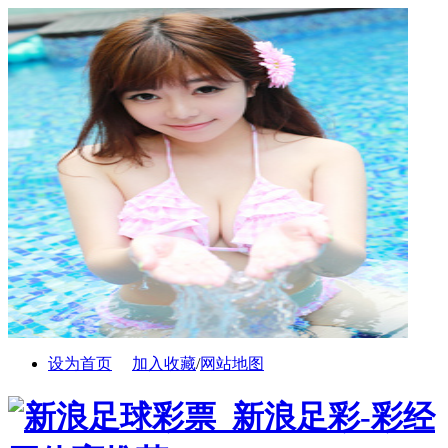
设为首页
加入收藏
/
网站地图