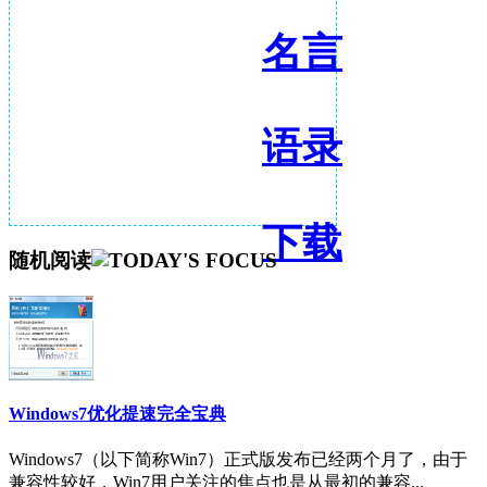
名言
语录
下载
随机阅读
Windows7优化提速完全宝典
Windows7（以下简称Win7）正式版发布已经两个月了，由于
兼容性较好，Win7用户关注的焦点也是从最初的兼容...