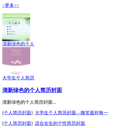
>更多>>
清新绿色的个人
大学生个人简历
清新绿色的个人简历封面
清新绿色的个人简历封面...
[
个人简历封面
]
大学生个人简历封面—微笑面对每一
[
个人简历封面
]
适合女生的个性简历封面