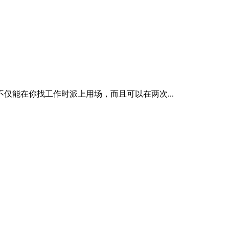
仅能在你找工作时派上用场，而且可以在两次...