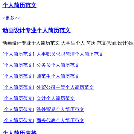
个人简历范文
>更多>>
动画设计专业个人简历范文
动画设计专业个人简历范文 大学生个人 简历 范文(动画设计)姓 
[
个人简历范文
]
人事职员求职简洁个人简历范文
[
个人简历范文
]
公务员个人简历范文
[
个人简历范文
]
师范生个人简历范文
[
个人简历范文
]
外贸公司主管个人简历范文
[
个人简历范文
]
会计个人简历范文
[
个人简历范文
]
涉外贸易个人简历范文
[
个人简历范文
]
商务代表个人简历范文
个人简历表格