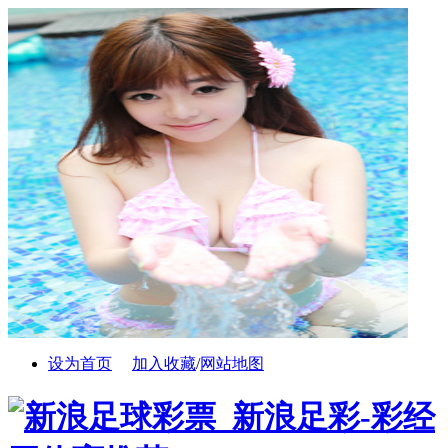
设为首页
加入收藏
/
网站地图