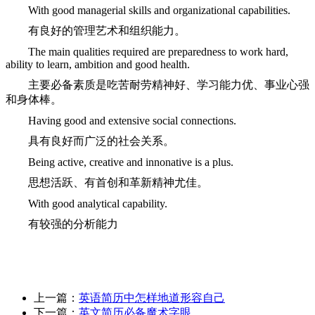
With good managerial skills and organizational capabilities.
有良好的管理艺术和组织能力。
The main qualities required are preparedness to work hard,
ability to learn, ambition and good health.
主要必备素质是吃苦耐劳精神好、学习能力优、事业心强
和身体棒。
Having good and extensive social connections.
具有良好而广泛的社会关系。
Being active, creative and innonative is a plus.
思想活跃、有首创和革新精神尤佳。
With good analytical capability.
有较强的分析能力
上一篇：
英语简历中怎样地道形容自己
下一篇：
英文简历必备魔术字眼