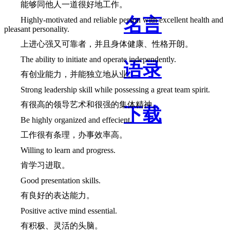
能够同他人一道很好地工作。
名言
Highly-motivated and reliable person with excellent health and
pleasant personality.
上进心强又可靠者，并且身体健康、性格开朗。
The ability to initiate and operate independently.
语录
有创业能力，并能独立地从业。
Strong leadership skill while possessing a great team spirit.
有很高的领导艺术和很强的集体精神。
下载
Be highly organized and effecient.
工作很有条理，办事效率高。
Willing to learn and progress.
肯学习进取。
Good presentation skills.
有良好的表达能力。
Positive active mind essential.
有积极、灵活的头脑。