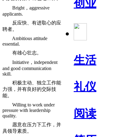
创业
Bright，aggressive
applicants.
反应快、有进取心的应
聘者。
Ambitious attitude
essential.
有雄心壮志。
生活
Initiative，independent
and good communication
skill.
积极主动、独立工作能
礼仪
力强，并有良好的交际技
能。
Willing to work under
阅读
pressure with leardership
quality.
愿意在压力下工作，并
具领导素质。