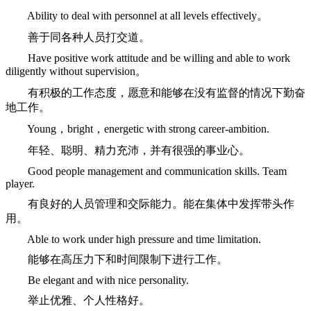
Ability to deal with personnel at all levels effectively。
善于同各种人员打交道。
Have positive work attitude and be willing and able to work
diligently without supervision。
有积极的工作态度，愿意和能够在没有监督的情况下勤奋
地工作。
Young，bright，energetic with strong career-ambition.
年轻、聪明、精力充沛，并有很强的事业心。
Good people management and communication skills. Team
player.
有良好的人员管理和交际能力。能在集体中发挥带头作
用。
Able to work under high pressure and time limitation.
能够在高压力下和时间限制下进行工作。
Be elegant and with nice personality.
举止优雅、个人性格好。