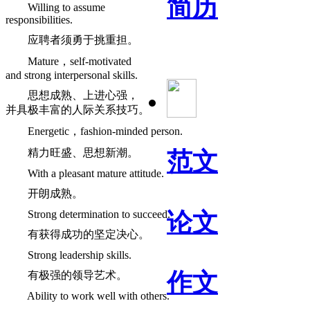
简历
Willing to assume
responsibilities.
应聘者须勇于挑重担。
Mature，self-motivated
and strong interpersonal skills.
思想成熟、上进心强，
并具极丰富的人际关系技巧。
Energetic，fashion-minded person.
精力旺盛、思想新潮。
范文
With a pleasant mature attitude.
开朗成熟。
Strong determination to succeed.
论文
有获得成功的坚定决心。
Strong leadership skills.
作文
有极强的领导艺术。
Ability to work well with others.