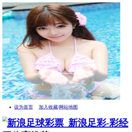
设为首页
加入收藏
/
网站地图