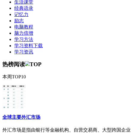
生活课堂
经典语录
记忆力
励志
电脑教程
脑力倍增
学习方法
学习资料下载
学习资讯
热榜阅读
本周TOP10
全球主要外汇市场
外汇市场是指由银行等金融机构、自营交易商、大型跨国企业