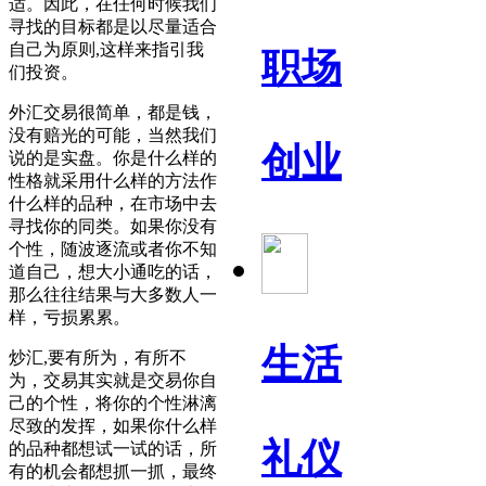
适。因此，在任何时候我们
寻找的目标都是以尽量适合
自己为原则,这样来指引我
职场
们投资。
外汇交易很简单，都是钱，
没有赔光的可能，当然我们
创业
说的是实盘。你是什么样的
性格就采用什么样的方法作
什么样的品种，在市场中去
寻找你的同类。如果你没有
个性，随波逐流或者你不知
道自己，想大小通吃的话，
那么往往结果与大多数人一
样，亏损累累。
生活
炒汇,要有所为，有所不
为，交易其实就是交易你自
己的个性，将你的个性淋漓
尽致的发挥，如果你什么样
礼仪
的品种都想试一试的话，所
有的机会都想抓一抓，最终