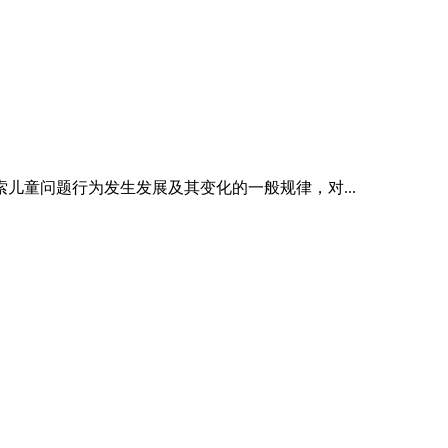
儿童问题行为发生发展及其变化的一般规律，对...