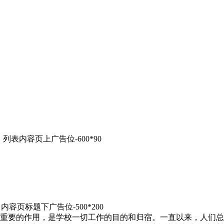
列表内容页上广告位-600*90
内容页标题下广告位-500*200
重要的作用，是学校一切工作的目的和归宿。一直以来，人们总