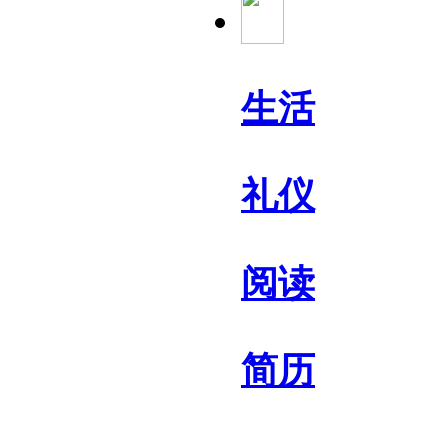
生活
礼仪
阅读
简历