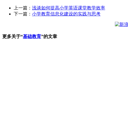
上一篇：
浅谈如何提高小学英语课堂教学效率
下一篇：
小学教育信息化建设的实践与思考
更多关于“
基础教育
”的文章