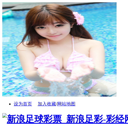
设为首页
加入收藏
/
网站地图