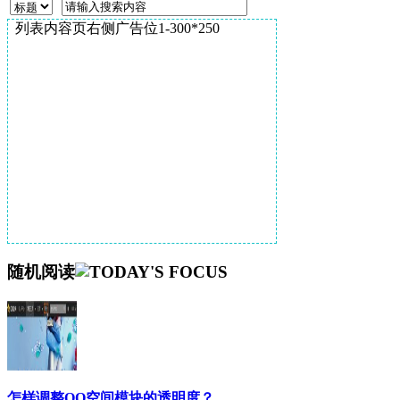
列表内容页右侧广告位1-300*250
随机阅读
怎样调整QQ空间模块的透明度？