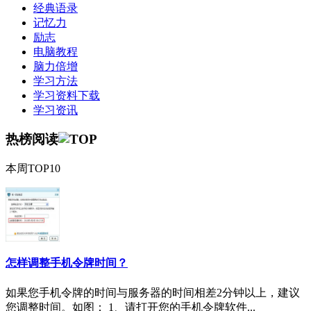
经典语录
记忆力
励志
电脑教程
脑力倍增
学习方法
学习资料下载
学习资讯
热榜阅读
本周TOP10
怎样调整手机令牌时间？
如果您手机令牌的时间与服务器的时间相差2分钟以上，建议
您调整时间。如图： 1、请打开您的手机令牌软件...