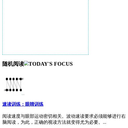
随机阅读
速读训练：眼睛训练
阅读速度与眼部运动密切相关。波动速读要求必须能够进行右
脑阅读，为此，正确的视读方法就变得尤为必要。...