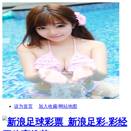
设为首页
加入收藏
/
网站地图