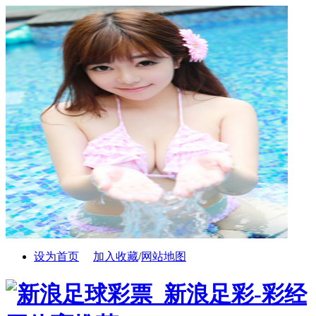
设为首页
加入收藏
/
网站地图