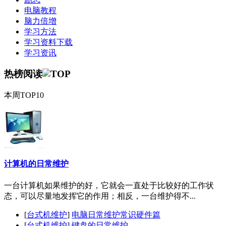
电脑教程
脑力倍增
学习方法
学习资料下载
学习资讯
热榜阅读
本周TOP10
计算机的日常维护
一台计算机如果维护的好，它就会一直处于比较好的工作状
态，可以尽量地发挥它的作用；相反，一台维护得不...
[
台式机维护
]
电脑日常维护常识硬件篇
[
台式机维护
]
键盘的日常维护