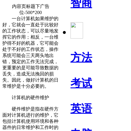
智商
内容页标题下广告
位-500*200
一台计算机如果维护的
好，它就会一直处于比较好
的工作状态，可以尽量地发
挥它的作用；相反，一台维
护得不好的机器，它可能会
处于不好的工作状态，操作
方法
系统可能会三天两头地出
错，预定的工作无法完成，
更重要的是可能导致数据的
丢失，造成无法挽回的损
考试
失。因此，做好计算机的日
常维护是十分必要的。
计算机的硬件维护
英语
硬件维护是指在硬件方
面对计算机进行的维护，它
包括计算机使用环境和各种
器件的日常维护和工作时的