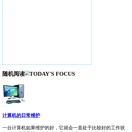
随机阅读
计算机的日常维护
一台计算机如果维护的好，它就会一直处于比较好的工作状