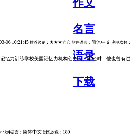
作文
名言
03-06 10:21:45
★★★☆☆
简体中文
推荐级别：
软件语言：
浏览次数：
语录
大的记忆力训练学校美国记忆力机构创办人。年轻时，他也曾有过
下载
☆
简体中文
180
软件语言：
浏览次数：