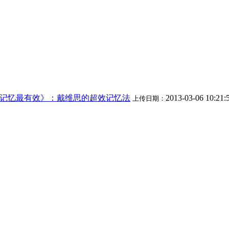
记忆最有效》：戴维思的超效记忆法
2013-03-06 10:21:
上传日期：