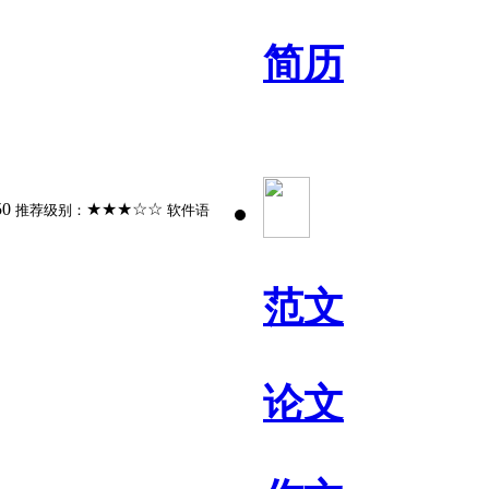
简历
50
★★★☆☆
推荐级别：
软件语
范文
论文