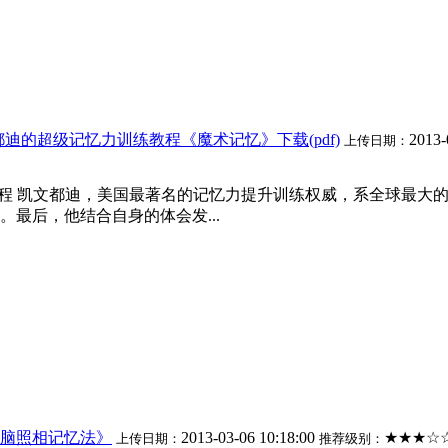
都迪的超级记忆力训练教程《魔术记忆》下载(pdf)
2013-
上传日期：
练教程 凯文都迪，美国最著名的记忆力提升训练权威，系全球最
最后，他结合自身的体会发...
脑照相记忆法》
2013-03-06 10:18:00
★★★☆
上传日期：
推荐级别：