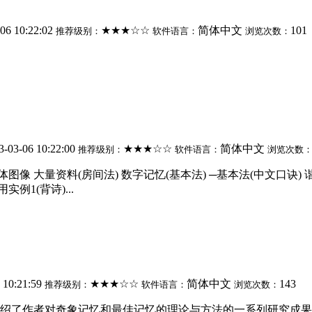
-06 10:22:02
★★★☆☆
简体中文
101
推荐级别：
软件语言：
浏览次数：
3-03-06 10:22:00
★★★☆☆
简体中文
推荐级别：
软件语言：
浏览次数
图像 大量资料(房间法) 数字记忆(基本法) ─基本法(中文口诀)
1(背诗)...
 10:21:59
★★★☆☆
简体中文
143
推荐级别：
软件语言：
浏览次数：
绍了作者对奇象记忆和最佳记忆的理论与方法的一系列研究成果