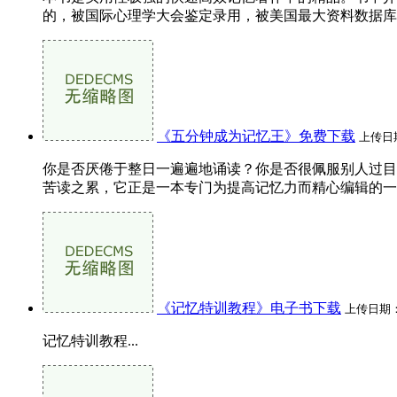
的，被国际心理学大会鉴定录用，被美国最大资料数据库
《五分钟成为记忆王》免费下载
上传日
你是否厌倦于整日一遍遍地诵读？你是否很佩服别人过目
苦读之累，它正是一本专门为提高记忆力而精心编辑的一本
《记忆特训教程》电子书下载
上传日期
记忆特训教程...