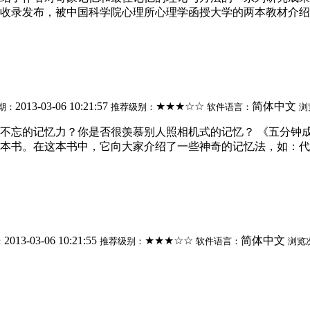
收录发布，被中国科学院心理所心理学函授大学的两本教材介绍推广
2013-03-06 10:21:57
★★★☆☆
简体中文
期：
推荐级别：
软件语言：
浏
不忘的记忆力？你是否很羡慕别人照相机式的记忆？ 《五分钟
书。在这本书中，它向大家介绍了一些神奇的记忆法，如：代码.
2013-03-06 10:21:55
★★★☆☆
简体中文
：
推荐级别：
软件语言：
浏览