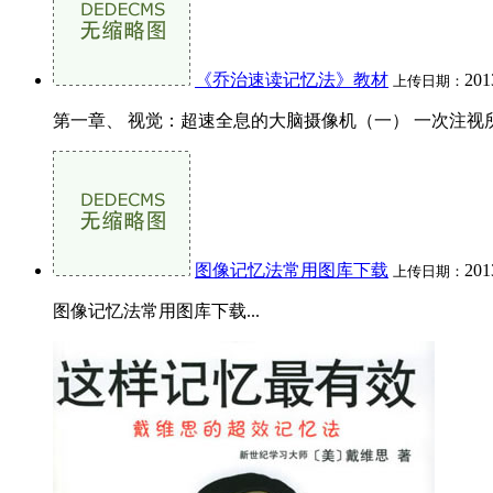
《乔治速读记忆法》教材
201
上传日期：
第一章、 视觉：超速全息的大脑摄像机（一） 一次注视
图像记忆法常用图库下载
201
上传日期：
图像记忆法常用图库下载...