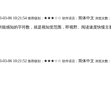
3-03-06 10:21:54
★★★☆☆
简体中文
推荐级别：
软件语言：
浏览次数
所能感知的字符数，就是视知觉范围，即视野。阅读速度快慢主要取
3-03-06 10:21:52
★★★☆☆
简体中文
推荐级别：
软件语言：
浏览次数