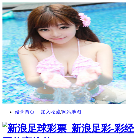
设为首页
加入收藏
/
网站地图