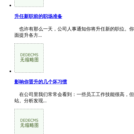
升任新职前的职场准备
也许有那么一天，公司人事通知你将升任新的职位。你
面提升各方...
影响你晋升的几个坏习惯
在公司里我们常常会看到：一些员工工作技能很高，但
站。分析发现...