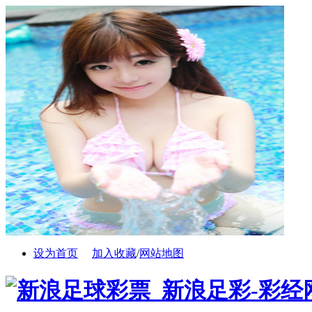
设为首页
加入收藏
/
网站地图