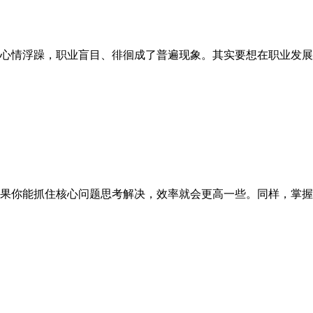
情浮躁，职业盲目、徘徊成了普遍现象。其实要想在职业发展上
你能抓住核心问题思考解决，效率就会更高一些。同样，掌握正