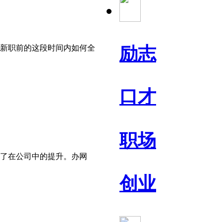
新职前的这段时间内如何全
励志
口才
职场
了在公司中的提升。办网
创业