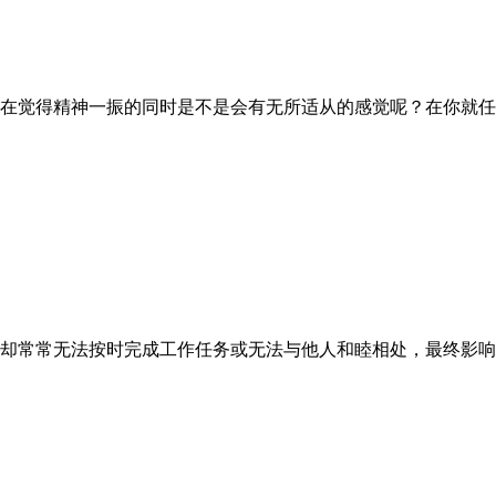
在觉得精神一振的同时是不是会有无所适从的感觉呢？在你就任
却常常无法按时完成工作任务或无法与他人和睦相处，最终影响