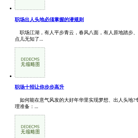
职场出人头地必须掌握的潜规则
职场江湖，有人平步青云，春风八面，有人原地踏步、
点儿无知了...
职场十招让你步步高升
如何能在意气风发的大好年华里实现梦想、出人头地?专
理准备：...