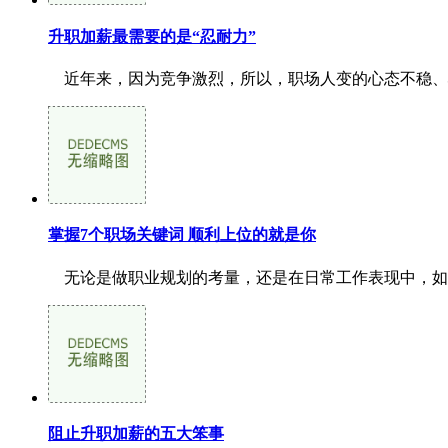
升职加薪最需要的是“忍耐力”
近年来，因为竞争激烈，所以，职场人变的心态不稳、心
掌握7个职场关键词 顺利上位的就是你
无论是做职业规划的考量，还是在日常工作表现中，如果
阻止升职加薪的五大笨事