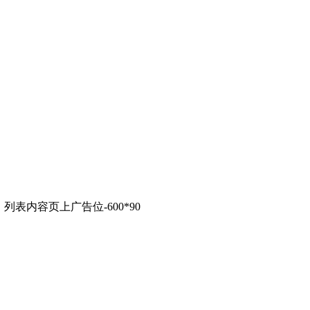
列表内容页上广告位-600*90