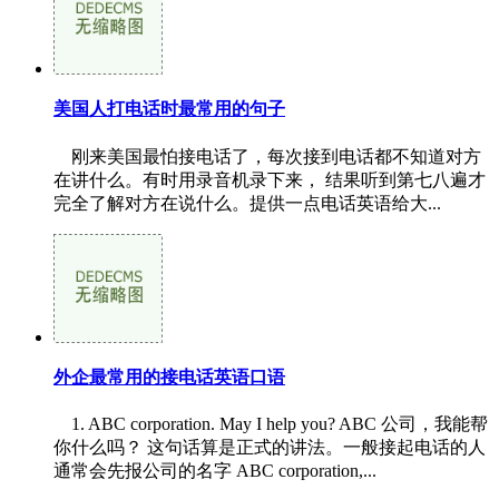
美国人打电话时最常用的句子
刚来美国最怕接电话了，每次接到电话都不知道对方
在讲什么。有时用录音机录下来， 结果听到第七八遍才
完全了解对方在说什么。提供一点电话英语给大...
外企最常用的接电话英语口语
1. ABC corporation. May I help you? ABC 公司，我能帮
你什么吗？ 这句话算是正式的讲法。一般接起电话的人
通常会先报公司的名字 ABC corporation,...