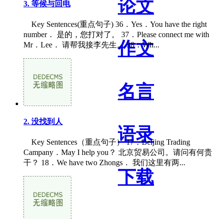
论文
3. 等候与回电
Key Sentences(重点句子) 36．Yes．You have the right
number． 是的，您打对了。 37．Please connect me with
作文
Mr．Lee． 请帮我接李先生。 38．Wh...
名言
2. 没找到人
语录
Key Sentences（重点句子） 17．Beijing Trading
Campany．May I help you？ 北京贸易公司。请问有何贵
干？ 18．We have two Zhongs． 我们这里有两...
下载