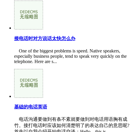
接电话时对方说话太快怎么办
One of the biggest problems is speed. Native speakers,
especially business people, tend to speak very quickly on the
telephone. Here are s...
基础的电话英语
电话沟通要做到有条不紊就要做到对电话用语胸有成
竹。接打电话时应该如何清楚明了的表达自己的意思呢?
首先以自我介绍开始电话交谈：Hello，this is...