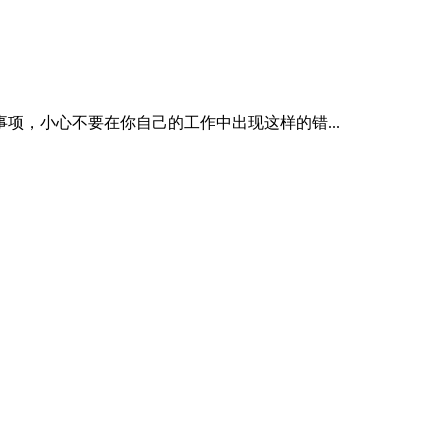
项，小心不要在你自己的工作中出现这样的错...