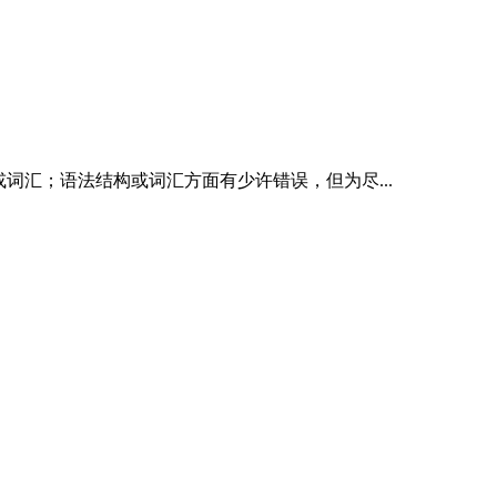
词汇；语法结构或词汇方面有少许错误，但为尽...