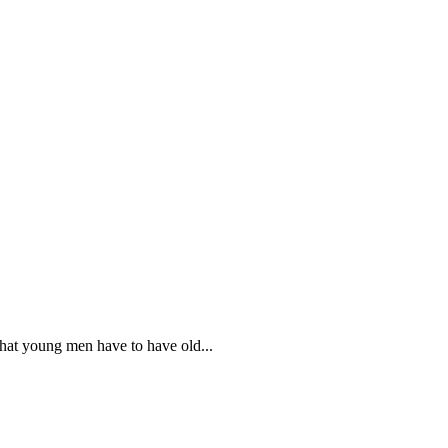
hat young men have to have old...