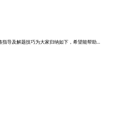
指导及解题技巧为大家归纳如下，希望能帮助...