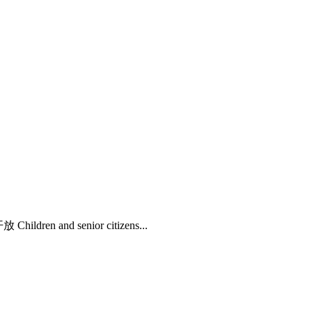
ildren and senior citizens...