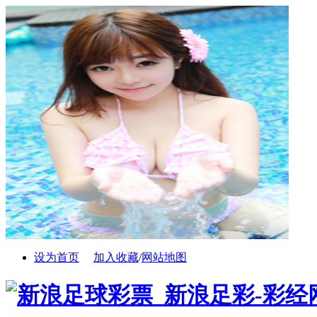
设为首页
加入收藏
/
网站地图