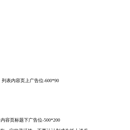
列表内容页上广告位-600*90
内容页标题下广告位-500*200