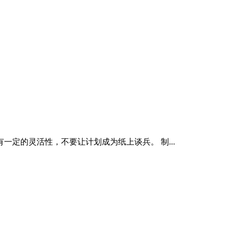
定的灵活性，不要让计划成为纸上谈兵。 制...