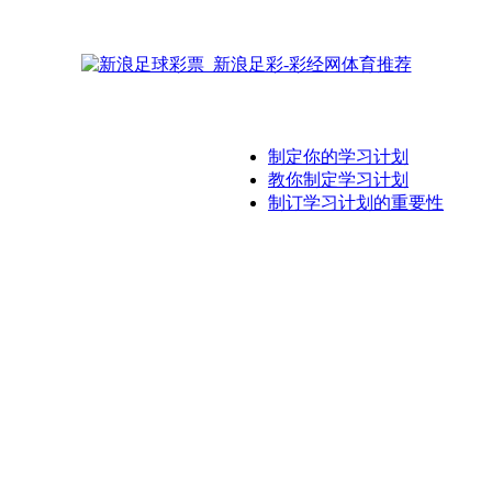
制定你的学习计划
教你制定学习计划
制订学习计划的重要性