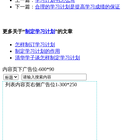
上一篇：
学习计划书怎么写
下一篇：
合理的学习计划是提高学习成绩的保证
更多关于“
制定学习计划
”的文章
怎样制订学习计划
制定学习计划的作用
清华学子谈怎样制定学习计划
内容页下广告位-600*90
列表内容页右侧广告位1-300*250