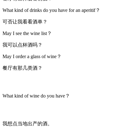
What kind of drinks do you have for an aperitif？
可否让我看看酒单？
May I see the wine list？
我可以点杯酒吗？
May I order a glass of wine？
餐厅有那几类酒？
What kind of wine do you have？
我想点当地出产的酒。