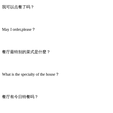
我可以点餐了吗？
May I order,please？
餐厅最特别的菜式是什麼？
What is the specialty of the house？
餐厅有今日特餐吗？