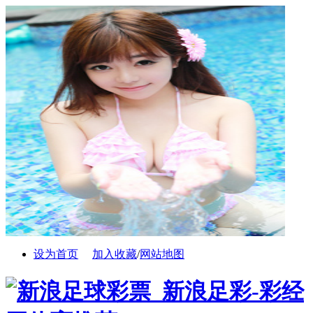
设为首页
加入收藏
/
网站地图