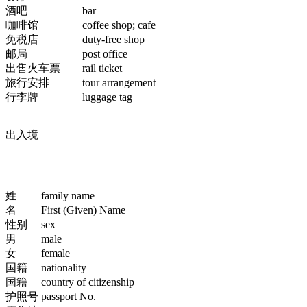
酒吧 bar
咖啡馆 coffee shop; cafe
免税店 duty-free shop
邮局 post office
出售火车票 rail ticket
旅行安排 tour arrangement
行李牌 luggage tag
出入境
姓 family name
名 First (Given) Name
性别 sex
男 male
女 female
国籍 nationality
国籍 country of citizenship
护照号 passport No.