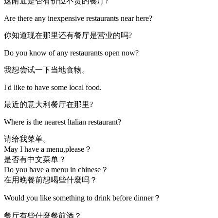
这附近是否有价位不贵的餐厅?
Are there any inexpensive restaurants near here?
你知道现在那里还有餐厅是营业的吗?
Do you know of any restaurants open now?
我想尝试一下当地食物。
I'd like to have some local food.
最近的意大利餐厅在那里?
Where is the nearest ltalian restaurant?
请给我菜单。
May I have a menu,please？
是否有中文菜单？
Do you have a menu in chinese？
在用晚餐前想喝些什麼吗？
Would you like something to drink before dinner？
餐厅有些什麼餐前酒？