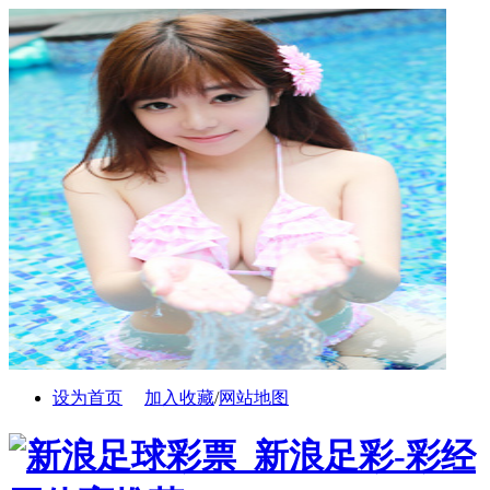
设为首页
加入收藏
/
网站地图