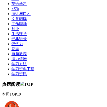
英语学习
成功
演讲与口才
文章阅读
工作职场
创业
生活课堂
经典语录
记忆力
励志
电脑教程
脑力倍增
学习方法
学习资料下载
学习资讯
热榜阅读
本周TOP10