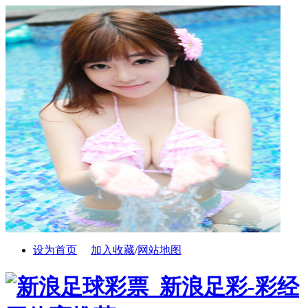
设为首页
加入收藏
/
网站地图