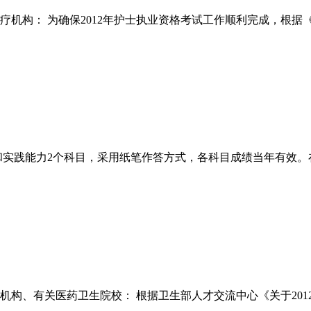
构： 为确保2012年护士执业资格考试工作顺利完成，根据《护
和实践能力2个科目，采用纸笔作答方式，各科目成绩当年有效。在
、有关医药卫生院校： 根据卫生部人才交流中心《关于2012年