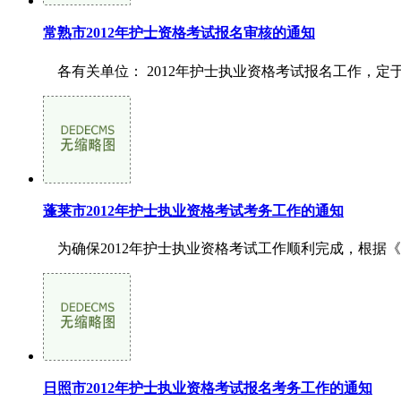
常熟市2012年护士资格考试报名审核的通知
各有关单位： 2012年护士执业资格考试报名工作，定于
蓬莱市2012年护士执业资格考试考务工作的通知
为确保2012年护士执业资格考试工作顺利完成，根据《护
日照市2012年护士执业资格考试报名考务工作的通知