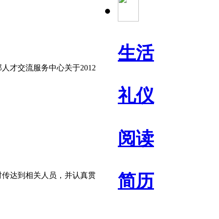
生活
人才交流服务中心关于2012
礼仪
阅读
时传达到相关人员，并认真贯
简历