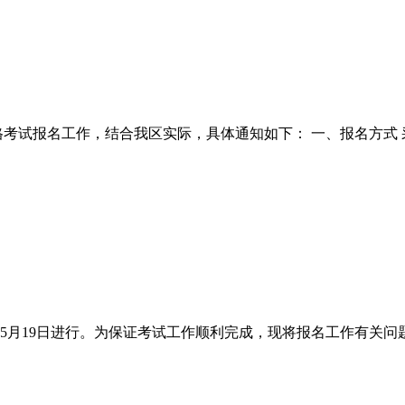
格考试报名工作，结合我区实际，具体通知如下： 一、报名方式
年5月19日进行。为保证考试工作顺利完成，现将报名工作有关问