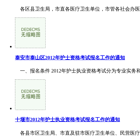
各区县卫生局，市直各医疗卫生单位，市管各社会办医疗机
泰安市泰山区2012年护士资格考试报名工作的通知
一、报名条件 2012年护士执业资格考试分为专业实务
十堰市2012年护士执业资格考试报名工作的通知
各县市区卫生局、市直及驻市医疗卫生单位、民营医疗机构