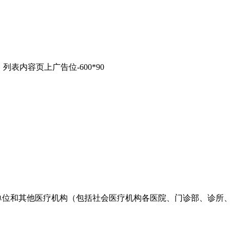
列表内容页上广告位-600*90
单位和其他医疗机构（包括社会医疗机构各医院、门诊部、诊所