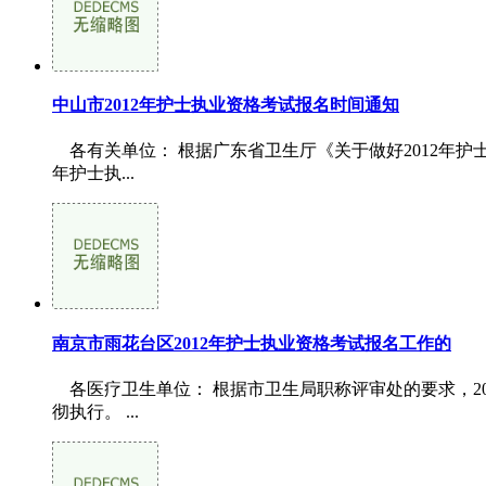
中山市2012年护士执业资格考试报名时间通知
各有关单位： 根据广东省卫生厅《关于做好2012年护士
年护士执...
南京市雨花台区2012年护士执业资格考试报名工作的
各医疗卫生单位： 根据市卫生局职称评审处的要求，2
彻执行。 ...