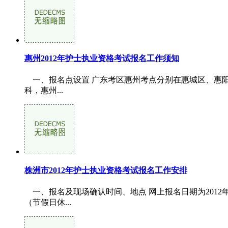
惠州2012年护士执业资格考试报名工作须知
一、报名点设置 广东考区惠州考点分别在惠城区、惠
科，惠州...
株洲市2012年护士执业资格考试报名工作安排
一、报名及现场确认时间、地点 网上报名日期为2012年1月
（节假日休...