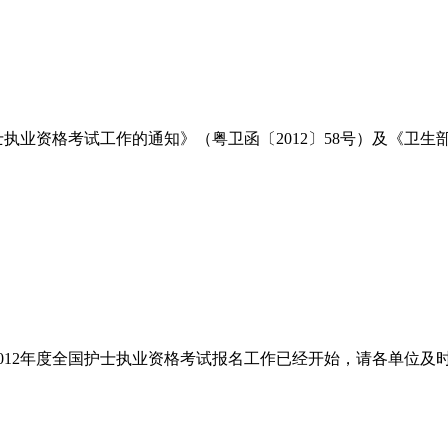
执业资格考试工作的通知》（粤卫函〔2012〕58号）及《卫生部
012年度全国护士执业资格考试报名工作已经开始，请各单位及