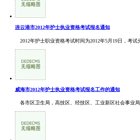
连云港市2012年护士执业资格考试报名通知
2012年护士职业资格考试时间为2012年5月19日，考
威海市2012年护士执业资格考试报名工作的通知
各市区卫生局，高技区、经技区、工业新区社会事业局，市