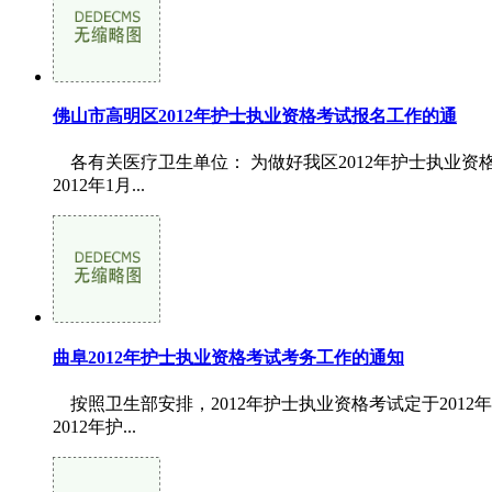
佛山市高明区2012年护士执业资格考试报名工作的通
各有关医疗卫生单位： 为做好我区2012年护士执业资
2012年1月...
曲阜2012年护士执业资格考试考务工作的通知
按照卫生部安排，2012年护士执业资格考试定于2012
2012年护...