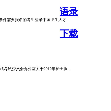
语录
条件需要报名的考生登录中国卫生人才...
下载
试委员会办公室关于2012年护士执...