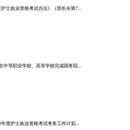
士执业资格考试办法》（部长令第7...
中等职业学校、高等学校完成国务院...
度护士执业资格考试考务工作计划...