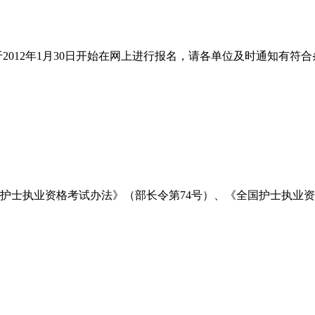
2012年1月30日开始在网上进行报名，请各单位及时通知有符合
士执业资格考试办法》（部长令第74号）、《全国护士执业资格考