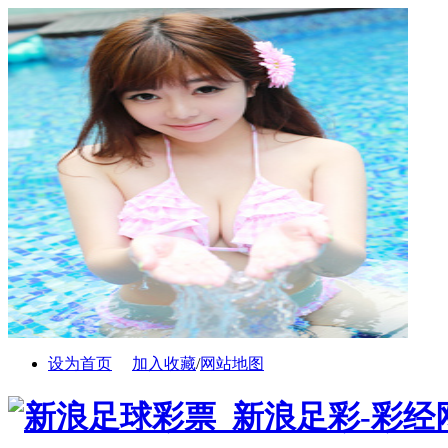
设为首页
加入收藏
/
网站地图