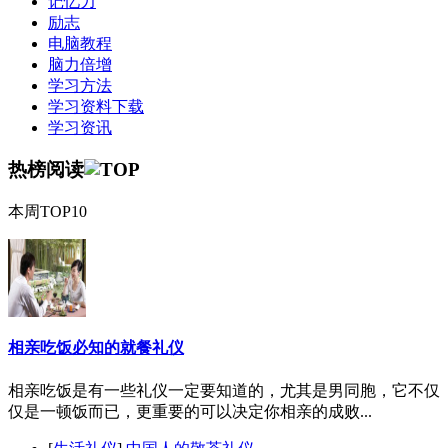
记忆力
励志
电脑教程
脑力倍增
学习方法
学习资料下载
学习资讯
热榜阅读
本周TOP10
相亲吃饭必知的就餐礼仪
相亲吃饭是有一些礼仪一定要知道的，尤其是男同胞，它不仅
仅是一顿饭而已，更重要的可以决定你相亲的成败...