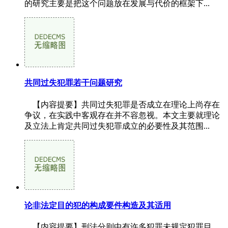
的研究主要是把这个问题放在发展与代价的框架下...
共同过失犯罪若干问题研究
【内容提要】共同过失犯罪是否成立在理论上尚存在
争议，在实践中客观存在并不容忽视。本文主要就理论
及立法上肯定共同过失犯罪成立的必要性及其范围...
论非法定目的犯的构成要件构造及其适用
【内容提要】刑法分则中有许多犯罪未规定犯罪目