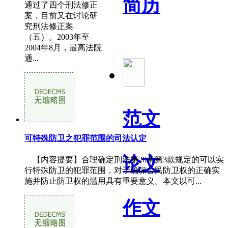
简历
通过了四个刑法修正
案，目前又在讨论研
究刑法修正案
（五）。2003年至
2004年8月，最高法院
通...
范文
可特殊防卫之犯罪范围的司法认定
论文
【内容提要】合理确定刑法第20条第3款规定的可以实
行特殊防卫的犯罪范围，对于确保公民防卫权的正确实
施并防止防卫权的滥用具有重要意义。本文以可...
作文