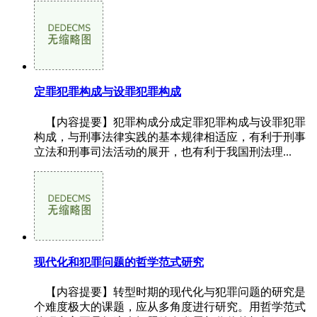
定罪犯罪构成与设罪犯罪构成
【内容提要】犯罪构成分成定罪犯罪构成与设罪犯罪
构成，与刑事法律实践的基本规律相适应，有利于刑事
立法和刑事司法活动的展开，也有利于我国刑法理...
现代化和犯罪问题的哲学范式研究
【内容提要】转型时期的现代化与犯罪问题的研究是
个难度极大的课题，应从多角度进行研究。用哲学范式