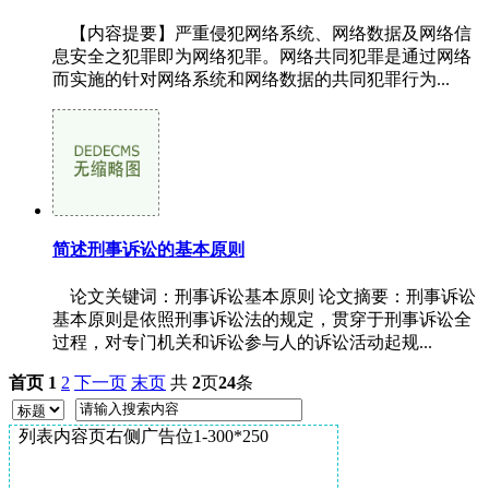
【内容提要】严重侵犯网络系统、网络数据及网络信
息安全之犯罪即为网络犯罪。网络共同犯罪是通过网络
而实施的针对网络系统和网络数据的共同犯罪行为...
简述刑事诉讼的基本原则
论文关键词：刑事诉讼基本原则 论文摘要：刑事诉讼
基本原则是依照刑事诉讼法的规定，贯穿于刑事诉讼全
过程，对专门机关和诉讼参与人的诉讼活动起规...
首页
1
2
下一页
末页
共
2
页
24
条
列表内容页右侧广告位1-300*250