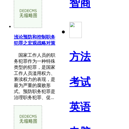
智商
浅论预防和控制职务
犯罪之宏观战略对策
方法
国家工作人员的职
务犯罪作为一种特殊
类型的犯罪，是国家
工作人员滥用权力、
考试
亵渎权力的表现，是
最为严重的腐败形
式。预防职务犯罪是
治理职务犯罪、促...
英语