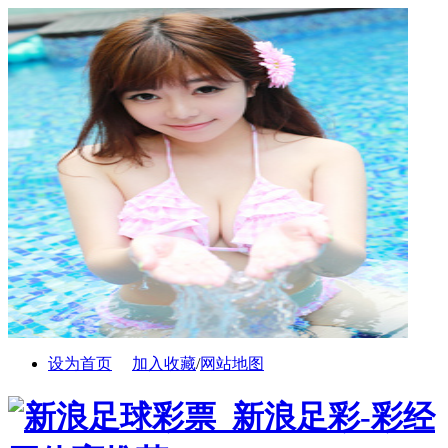
设为首页
加入收藏
/
网站地图