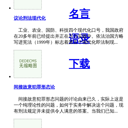
名言
议论刑法现代化
工业、农业、国防、科技四个现代化口号，我国政府
语录
在20多年前已经提出并正在尽力实践中。依法治国方略
写进宪法（1999年）标志着第五个现代化即法制现...
下载
间接故意犯罪形态论
间接故意犯罪形态问题的讨论由来已久，实际上这是
一个纯理论性的问题，如何于实务中解决这个问题，现
有刑法规定并未提供令人满意的答案。当我们已知...