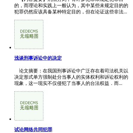
的，而理论和实践上一般认为，其中某些未规定目的的
犯罪仍然应该具备某种特定目的，但在论证这些非法...
浅谈刑事诉讼中的决定
论文摘要：在我国刑事诉讼中广泛存在着司法机关以
决定形式单方强制处分当事人的实体权利和诉讼权利的
现象，这一现实不仅侵犯了当事人的台法权益．而...
试论网络共同犯罪