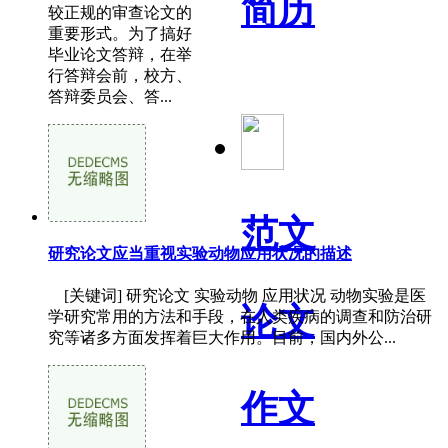
简历
较正规的审查论文的
重要形式。为了搞好
毕业论文答辩，在举
行答辩会前，校方、
答辩委员会、答...
范文
研究论文应当重视实验动物应用状况的描述
[关键词] 研究论文 实验动物 应用状况 动物实验是医
论文
学研究常用的方法和手段，在人类疾病的调查和防治研
究等诸多方面发挥着巨大作用。目前，国内外公...
作文