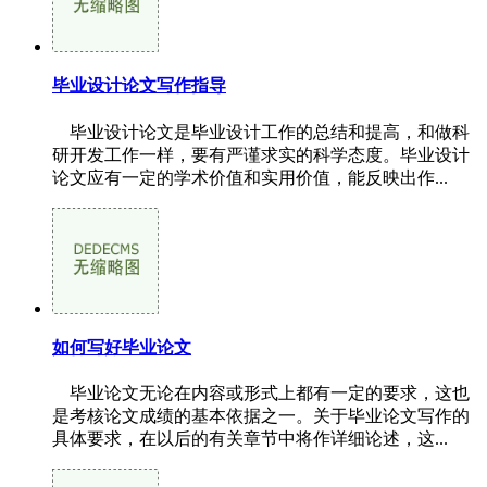
毕业设计论文写作指导
毕业设计论文是毕业设计工作的总结和提高，和做科
研开发工作一样，要有严谨求实的科学态度。毕业设计
论文应有一定的学术价值和实用价值，能反映出作...
如何写好毕业论文
毕业论文无论在内容或形式上都有一定的要求，这也
是考核论文成绩的基本依据之一。关于毕业论文写作的
具体要求，在以后的有关章节中将作详细论述，这...