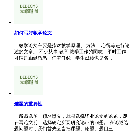
如何写好教学论文
教学论文主要是指对教学原理、 方法 、心得等进行论
述的文章。 不少从事 教育 教学工作的同志，平时工作
可谓是勤勤恳恳、任劳任怨；学生成绩也是名...
选题的重要性
所谓选题，顾名思义，就是选择毕业论文的论题，即
在写论文前，选择确定所要研究论证的问题。 在论述选
题问题时，我们首先应当把课题、论题、题目三...