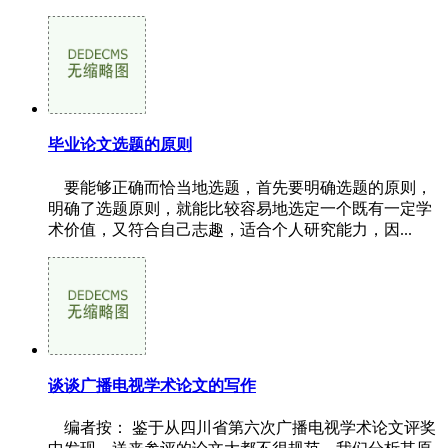
毕业论文选题的原则
要能够正确而恰当地选题，首先要明确选题的原则，
明确了选题原则，就能比较容易地选定一个既有一定学
术价值，又符合自己志趣，适合个人研究能力，因...
谈谈广播电视学术论文的写作
编者按： 鉴于从四川省第六次广播电视学术论文评奖