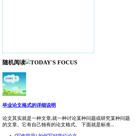
随机阅读
毕业论文格式的详细说明
论文其实就是一种文章,就一种讨论某种问题或研究某种问题
的文章。它有自己独有的论文格式。 下面就是标准...
[
写作指导
]
如何写好学位论文