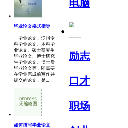
电脑
毕业论文格式指导
毕业论文，泛指专
科毕业论文、本科毕
业论文、硕士研究生
励志
毕业论文、博士研究
生毕业论文、博士后
毕业论文等，即需要
在学业完成前写作并
口才
提交的论文，是...
职场
如何撰写毕业论文