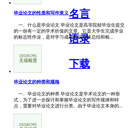
名言
毕业论文的性质和写作意义
一、什么是毕业论文 毕业论文是高等院校毕业生提交
的一份有一定的学术价值的文章。它是大学生完成学业
语录
的标志性作业，是对学习成果的综合性总结和检...
下载
毕业论文的种类和规格
一、毕业论文的种类 毕业论文是学术论文的一种形
式，为了进一步探讨和掌握毕业论文的写作规律和特
点，需要对毕业论文进行分类。由于毕业论文本身的...