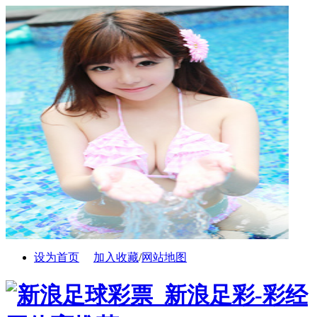
设为首页
加入收藏
/
网站地图