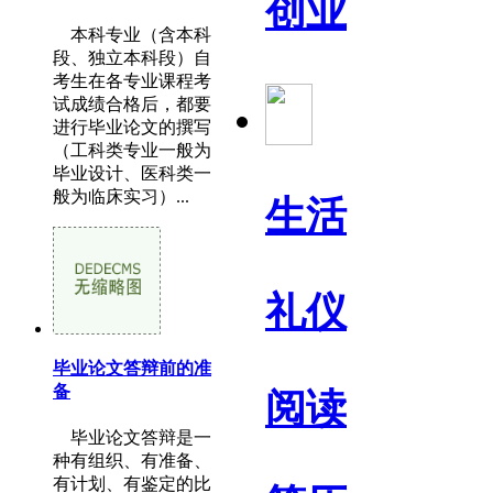
创业
本科专业（含本科
段、独立本科段）自
考生在各专业课程考
试成绩合格后，都要
进行毕业论文的撰写
（工科类专业一般为
毕业设计、医科类一
般为临床实习）...
生活
礼仪
毕业论文答辩前的准
备
阅读
毕业论文答辩是一
种有组织、有准备、
有计划、有鉴定的比