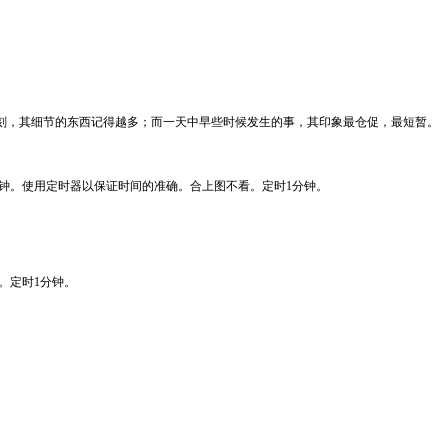
，其细节的东西记得越多；而一天中早些时候发生的事，其印象最仓促，最短暂。
钟。使用定时器以保证时间的准确。合上图不看。定时1分钟。
。定时1分钟。