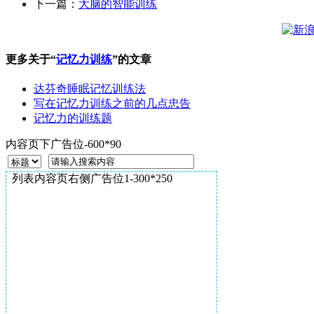
下一篇：
大脑的智能训练
更多关于“
记忆力训练
”的文章
达芬奇睡眠记忆训练法
写在记忆力训练之前的几点忠告
记忆力的训练题
内容页下广告位-600*90
列表内容页右侧广告位1-300*250