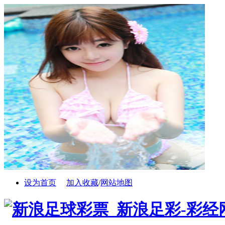
设为首页
加入收藏
/
网站地图