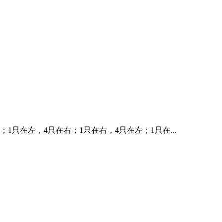
1只在左，4只在右；1只在右，4只在左；1只在...