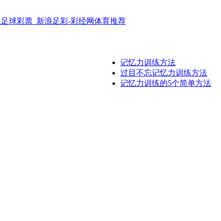
记忆力训练方法
过目不忘记忆力训练方法
记忆力训练的5个简单方法