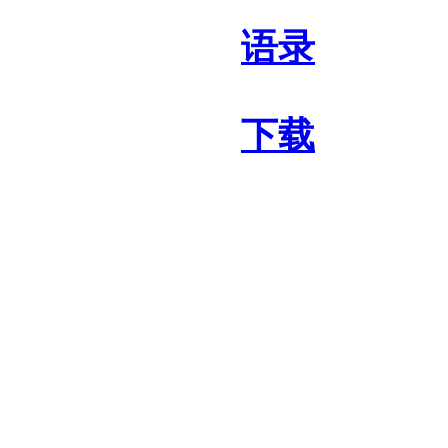
语录
下载