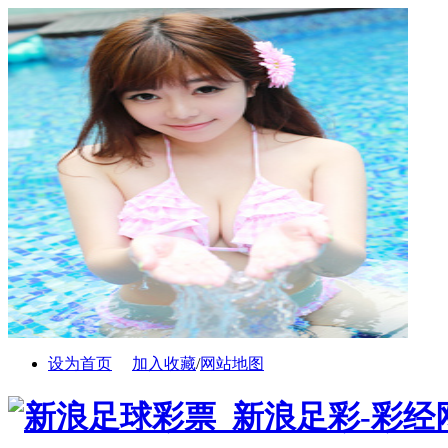
设为首页
加入收藏
/
网站地图