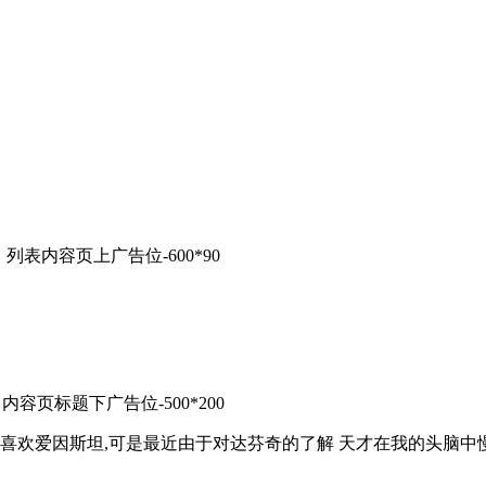
列表内容页上广告位-600*90
内容页标题下广告位-500*200
超喜欢爱因斯坦,可是最近由于对达芬奇的了解 天才在我的头脑