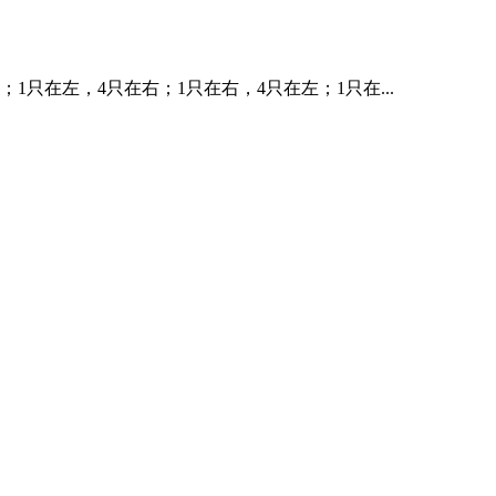
1只在左，4只在右；1只在右，4只在左；1只在...