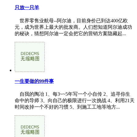
只放一只羊
世界零售业航母--阿尔迪，目前身价已到达400亿欧
元，成为世界上最大的批发商。人们想知道阿尔迪成功
的秘诀，猜想阿尔迪一定会把它的营销方案隐藏起...
一生要做的99件事
自我的陶冶 1、每3~~5年写一个小自传 2、追寻你生
命中的导师 3、向自己的极限进行一次挑战 4、利用21天
时间改掉一个不好的习惯 5、到施工工地等地方...