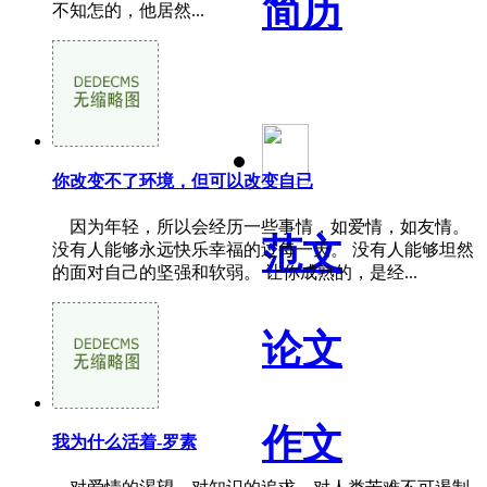
简历
不知怎的，他居然...
你改变不了环境，但可以改变自已
因为年轻，所以会经历一些事情，如爱情，如友情。
范文
没有人能够永远快乐幸福的过每一天。 没有人能够坦然
的面对自己的坚强和软弱。 让你成熟的，是经...
论文
作文
我为什么活着-罗素