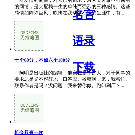
对爱情的渴望，对知识的追求，对人类苦难不可遏制
的同情，是支配我一生的单纯而强烈的三种感情。这些
名言
感情如阵阵巨风，吹拂在我动荡不定的生涯中，有...
语录
十个60分，不如六个100分
下载
阿明是出版社的编辑，他实在是个好人，对于同事的
要求总是义不容辞地一口答应。校稿啊，来，我帮忙。
联系作者是吗？没问题，我来替你做。跑印刷厂？...
机会只有一次