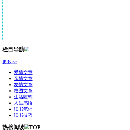
栏目导航
更多>>
爱情文章
亲情文章
友情文章
校园文章
生活随笔
人生感悟
读书笔记
读书技巧
热榜阅读