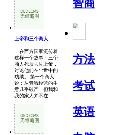
智商
上帝和三个商人
在西方国家流传着
方法
这样一个故事：三个
商人死后去见上帝，
讨论他们在尘世中的
功绩。 第一个商人
考试
说：尽管我经营的生
意几乎破产，但我和
我的家人并不在...
英语