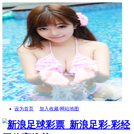
设为首页
加入收藏
/
网站地图