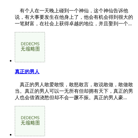
有个人在一天晚上碰到一个神仙，这个神仙告诉他
说，有大事要发生在他身上了，他会有机会得到很大的
一笔财富，在社会上获得卓越的地位，并且娶到一个...
真正的男人
真正的男人敢爱敢恨，敢怒敢言，敢说敢做，敢做敢
当。真正的男人可以一无所有但却拥有天下，真正的男
人也会借酒浇愁但却不会一蹶不振。真正的男人豪...