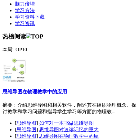
脑力倍增
学习方法
学习资料下载
学习资讯
热榜阅读
本周TOP10
思维导图在物理教学中的应用
摘要：介绍思维导图和相关软件，阐述其在组织物理概念、探
讨教学和学习问题和指导学生学习等方面的物理教...
[
思维导图
]
如何对一本书做思维导图
[
思维导图
]
思维导图对速读记忆的重大
[
思维导图
]
思维导图在物理教学中的应