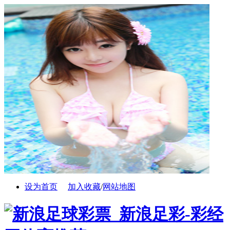
设为首页
加入收藏
/
网站地图