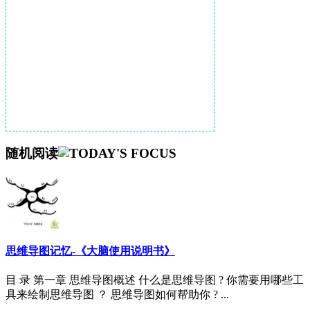
随机阅读
思维导图记忆-《大脑使用说明书》
目 录 第一章 思维导图概述 什么是思维导图 ? 你需要用哪些工
具来绘制思维导图 ？ 思维导图如何帮助你 ? ...