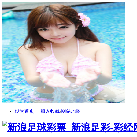
设为首页
加入收藏
/
网站地图