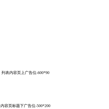
列表内容页上广告位-600*90
内容页标题下广告位-500*200