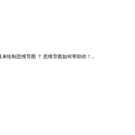
来绘制思维导图 ？ 思维导图如何帮助你 ? ...