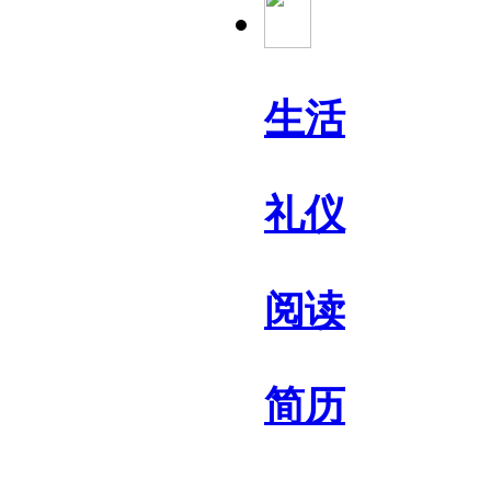
生活
礼仪
阅读
简历