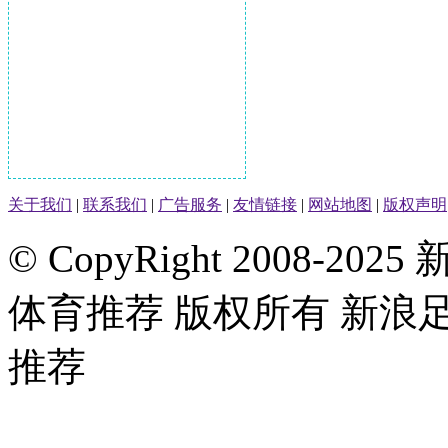
关于我们
|
联系我们
|
广告服务
|
友情链接
|
网站地图
|
版权声明
© CopyRight 2008-
体育推荐 版权所有 新浪
推荐