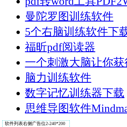
pdf转word工具PDF2Wo
曼陀罗图训练软件
5个右脑训练软件下
福昕pdf阅读器
一个刺激大脑让你获
脑力训练软件
数字记忆训练器下载
思维导图软件Mindmap
软件列表右侧广告位2-240*200