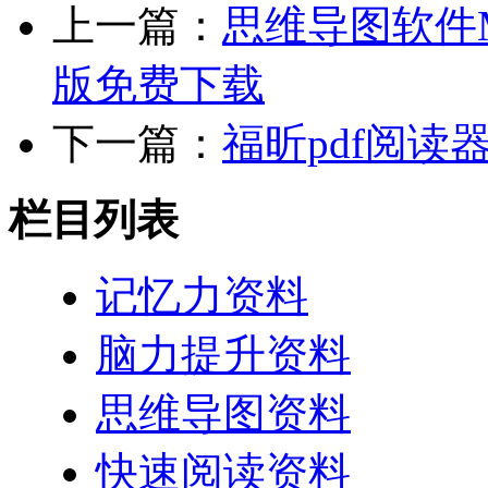
上一篇：
思维导图软件Mi
版免费下载
下一篇：
福昕pdf阅读
栏目列表
记忆力资料
脑力提升资料
思维导图资料
快速阅读资料