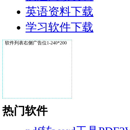
英语资料下载
学习软件下载
软件列表右侧广告位1-240*200
热门软件