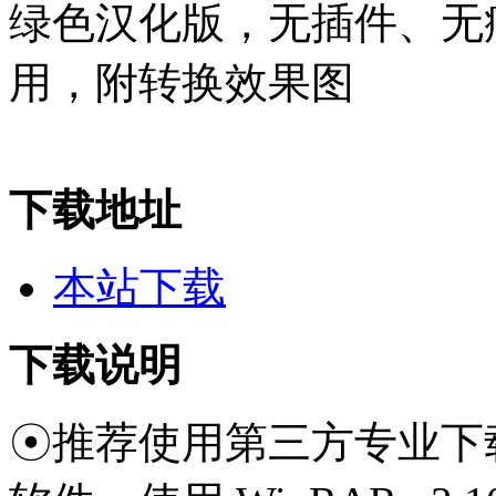
绿色汉化版，无插件、无
用，附转换效果图
下载地址
本站下载
下载说明
☉推荐使用第三方专业下