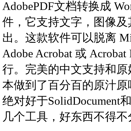
AdobePDF文档转换成 W
件，它支持文字，图像及
出。这款软件可以脱离 Micro
Adobe Acrobat 或 Acroba
行。完美的中文支持和原
本做到了百分百的原汁原
绝对好于SolidDocume
几个工具，好东西不得不