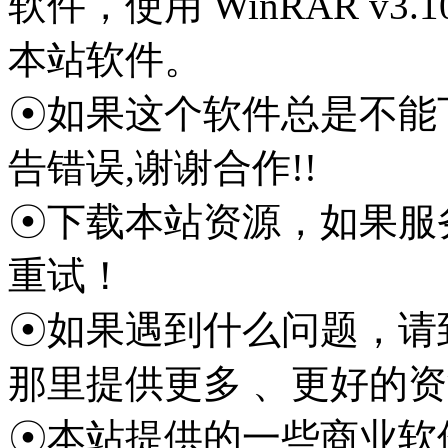
软件，使用 WinRAR v3
本站软件。
☉如果这个软件总是不能
告错误,谢谢合作!!
☉下载本站资源，如果服
重试！
☉如果遇到什么问题，请
那里提供更多 、更好的
☉本站提供的一些商业软