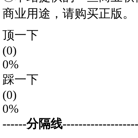
商业用途，请购买正版。
顶一下
(0)
0%
踩一下
(0)
0%
------分隔线--------------------