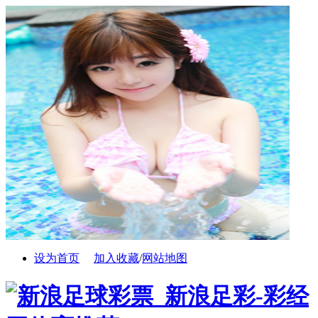
设为首页
加入收藏
/
网站地图