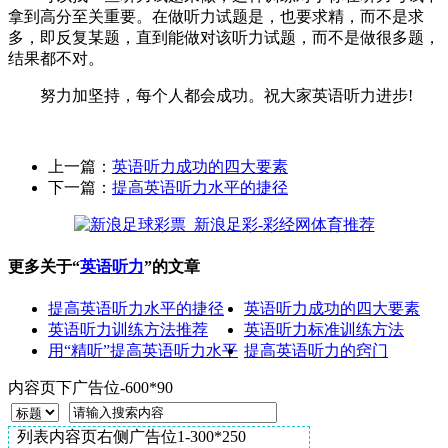
拿到高分至关重要。在做听力试题是，也要求精，而不是求
多，即反复某题，直到能做对该听力试题，而不是做很多题，
结果都不对。
努力加坚持，每个人都会成功。祝大家英语听力进步!
上一篇：
英语听力成功的四大要素
下一篇：
提高英语听力水平的捷径
更多关于“
英语听力
”的文章
提高英语听力水平的捷径
英语听力成功的四大要素
英语听力训练方法推荐
英语听力标准训练方法
用“精听”提高英语听力水平
提高英语听力的窍门
内容页下广告位-600*90
列表内容页右侧广告位1-300*250