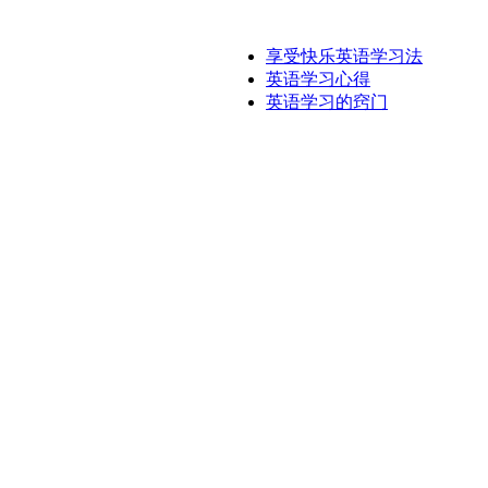
享受快乐英语学习法
英语学习心得
英语学习的窍门