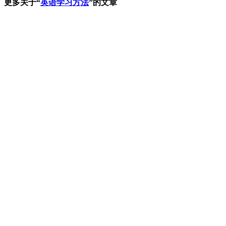
更多关于“
英语学习方法
”的文章