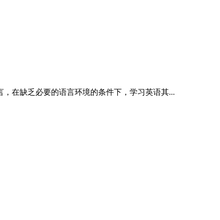
，在缺乏必要的语言环境的条件下，学习英语其...