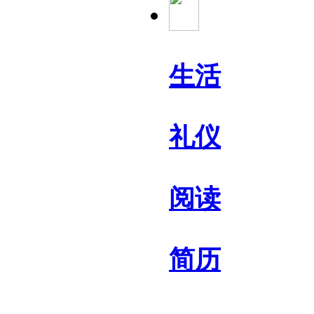
生活
礼仪
阅读
简历