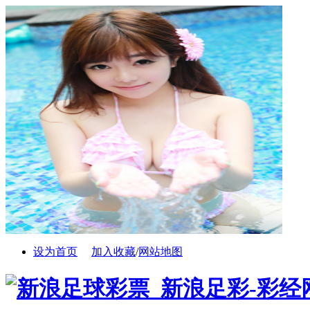
设为首页
加入收藏
/
网站地图