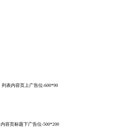
列表内容页上广告位-600*90
内容页标题下广告位-500*200