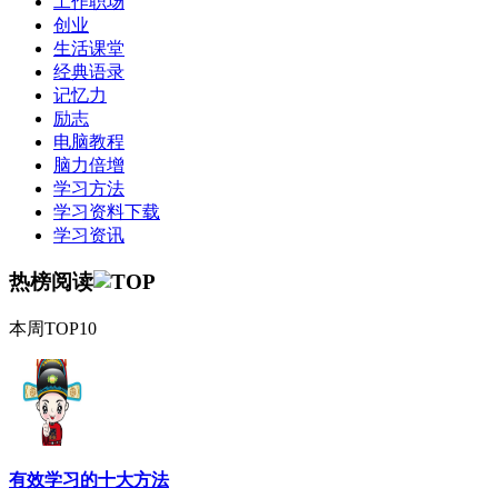
工作职场
创业
生活课堂
经典语录
记忆力
励志
电脑教程
脑力倍增
学习方法
学习资料下载
学习资讯
热榜阅读
本周TOP10
有效学习的十大方法