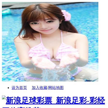
设为首页
加入收藏
/
网站地图