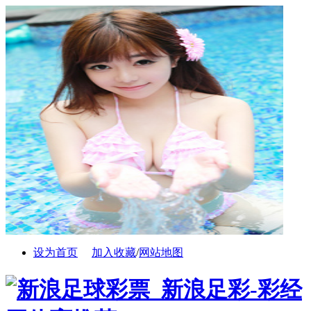
设为首页
加入收藏
/
网站地图