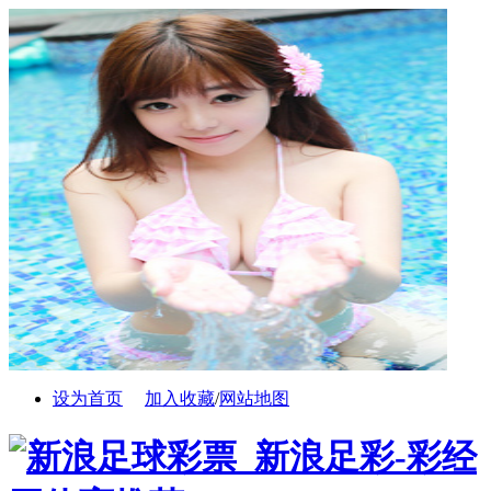
设为首页
加入收藏
/
网站地图