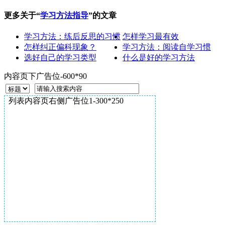
更多关于“
学习方法指导
”的文章
学习方法：练后反思的习惯
怎样学习最有效
怎样纠正偏科现象？
学习方法：阅读自学习惯
选好自己的学习类型
什么是好的学习方法
内容页下广告位-600*90
列表内容页右侧广告位1-300*250