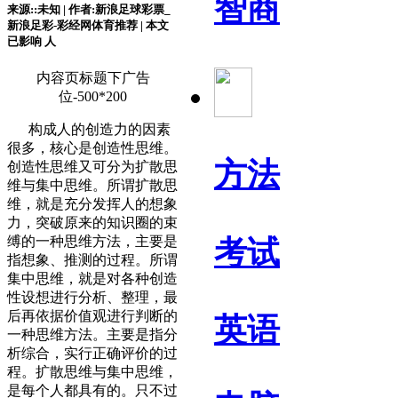
智商
来源::未知 | 作者:新浪足球彩票_
新浪足彩-彩经网体育推荐 | 本文
已影响
人
内容页标题下广告
位-500*200
构成人的创造力的因素
很多，核心是创造性思维。
方法
创造性思维又可分为扩散思
维与集中思维。所谓扩散思
维，就是充分发挥人的想象
力，突破原来的知识圈的束
缚的一种思维方法，主要是
考试
指想象、推测的过程。所谓
集中思维，就是对各种创造
性设想进行分析、整理，最
后再依据价值观进行判断的
英语
一种思维方法。主要是指分
析综合，实行正确评价的过
程。扩散思维与集中思维，
是每个人都具有的。只不过