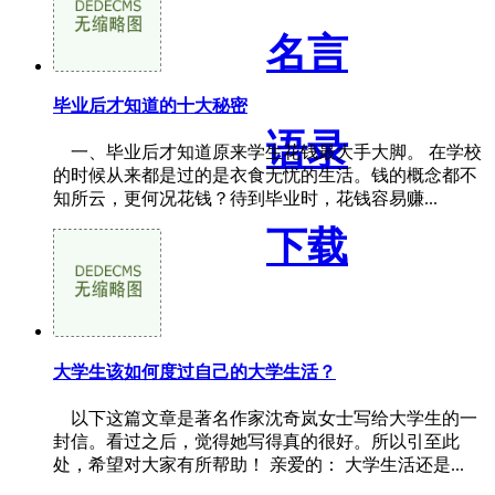
名言
毕业后才知道的十大秘密
语录
一、毕业后才知道原来学生花钱最大手大脚。 在学校
的时候从来都是过的是衣食无忧的生活。钱的概念都不
知所云，更何况花钱？待到毕业时，花钱容易赚...
下载
大学生该如何度过自己的大学生活？
以下这篇文章是著名作家沈奇岚女士写给大学生的一
封信。看过之后，觉得她写得真的很好。所以引至此
处，希望对大家有所帮助！ 亲爱的： 大学生活还是...