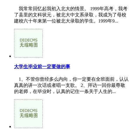
我常常回忆起我初入北大的情景。 1999年高考，我考
了县里的文科状元，被北大中文系录取，我成为了母校
建校六十年来第一位被北大录取的学生。1999年9...
大学生毕业前一定要做的事
1、不管你曾经多么内向，你一定要在全班面前，认认
真真的讲一次话或者唱一支歌。 2、拜访一回你最尊敬
的老师，在毕业时，认真的记住一条关于人生的...