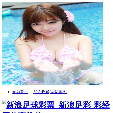
设为首页
加入收藏
/
网站地图