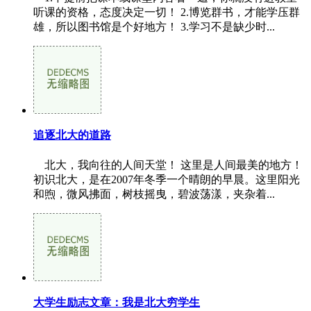
听课的资格，态度决定一切！ 2.博览群书，才能学压群
雄，所以图书馆是个好地方！ 3.学习不是缺少时...
追逐北大的道路
北大，我向往的人间天堂！ 这里是人间最美的地方！
初识北大，是在2007年冬季一个晴朗的早晨。这里阳光
和煦，微风拂面，树枝摇曳，碧波荡漾，夹杂着...
大学生励志文章：我是北大穷学生