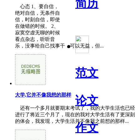
简历
心态 1、要自信，
绝对自信，无条件自
信，时刻自信，即使
在做错的时候。 2、
寂寞空虚无聊的时候
看点杂志，听听音
乐，没事给自己找事干，可以无益，但...
范文
大学,它并不像我想的那样
论文
还有一个多月就要期末考试了，我的大学生活也已经
进行了将近三个月了，现在的我对大学生活有了更深刻
的体会，我发现，大学生活并不像我之前想的那样...
作文