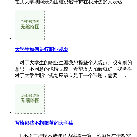
在我大学期间最为困难仍然守护在我身边的人表达...
大学生如何进行职业规划
对于大学生的职业生涯我想提些个人观点。没有别的
意思，不同意的也请见谅，希望没人拍砖就好。我觉得
对于大学生职业规划应该立足于一个课题，需要上...
写给那些不想堕落的大学生
1.不提前把课本或课堂内容看一遍，你就没有进教室