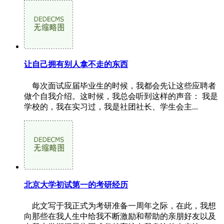
让自己拥有别人拿不走的东西
每次面试应届毕业生的时候，我都会先让这些应聘者
做个自我介绍。这时候，我总会听到这样的声音： 我是
学校的，我在实习过，我是社团社长、学生会主...
北京大学初试第一的考研经历
此文写于我正式为考研准备一周年之际，在此，我想
向那些在我人生中给我不断激励和帮助的亲朋好友以及