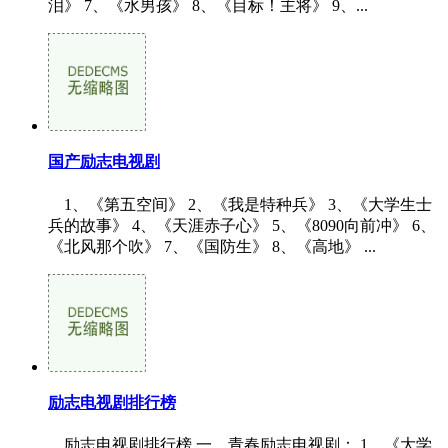
泪》 7、《水男孩》 8、《目标！主将》 9、...
国产励志电视剧
1、《第五空间》 2、《我是特种兵》 3、《大学生士
兵的故事》 4、《天涯赤子心》 5、《8090向前冲》 6、
《北风那个吹》 7、《国防生》 8、《高地》 ...
励志电视剧排行榜
励志电视剧排行榜 一、青春励志电视剧： 1、《大学