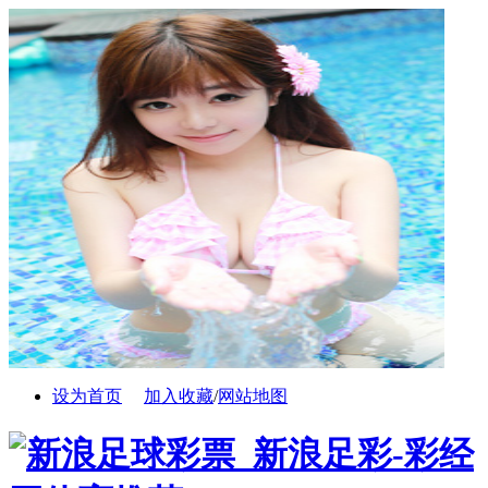
设为首页
加入收藏
/
网站地图