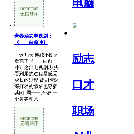
电脑
青春励志电视剧：
《一一向前冲》
这几天,连续不断的
励志
看完了《一一向前
冲》这部电视剧,从头
看到尾的过程是感受
成长的过程,被剧情深
口才
深打动的情绪也穿插
其间. 周一一,30岁,一
个务实却又...
职场