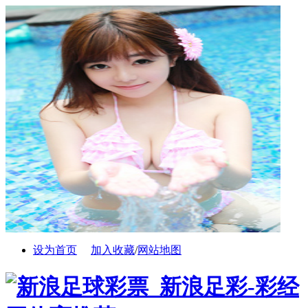
设为首页
加入收藏
/
网站地图