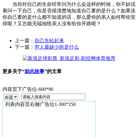
当你对自己的生命经常问为什么会这样的时候，你不妨试
着问一下自己，你是否很清楚地知道自己要的是什么？如果连
你自己要的是什么都不知道的话，那么爱你的亲人如何帮你安
排呢？又岂能无端地怪亲人没有给你开路呢？
上一篇：
自己先站起来
下一篇：
穷人最缺少的是什么
更多关于“
励志故事
”的文章
内容页下广告位-600*90
列表内容页右侧广告位1-300*250